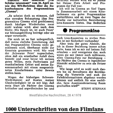
Westfälische Nachrichten, 28.4.1978