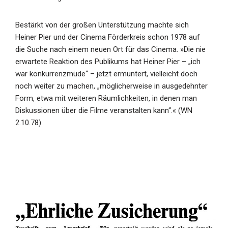
Bestärkt von der großen Unterstützung machte sich
Heiner Pier und der Cinema Förderkreis schon 1978 auf
die Suche nach einem neuen Ort für das Cinema. »Die nie
erwartete Reaktion des Publikums hat Heiner Pier – „ich
war konkurrenzmüde“ – jetzt ermuntert, vielleicht doch
noch weiter zu machen, „möglicherweise in ausgedehnter
Form, etwa mit weiteren Räumlichkeiten, in denen man
Diskussionen über die Filme veranstalten kann“.« (WN
2.10.78)