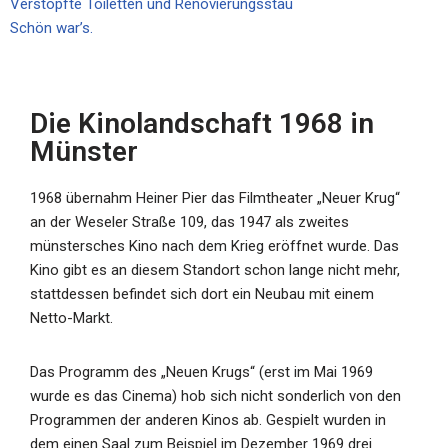
Verstopfte Toiletten und Renovierungsstau
Schön war’s.
Die Kinolandschaft 1968 in
Münster
1968 übernahm Heiner Pier das Filmtheater „Neuer Krug“
an der Weseler Straße 109, das 1947 als zweites
münstersches Kino nach dem Krieg eröffnet wurde. Das
Kino gibt es an diesem Standort schon lange nicht mehr,
stattdessen befindet sich dort ein Neubau mit einem
Netto-Markt.
Das Programm des „Neuen Krugs“ (erst im Mai 1969
wurde es das Cinema) hob sich nicht sonderlich von den
Programmen der anderen Kinos ab. Gespielt wurden in
dem einen Saal zum Beispiel im Dezember 1969 drei