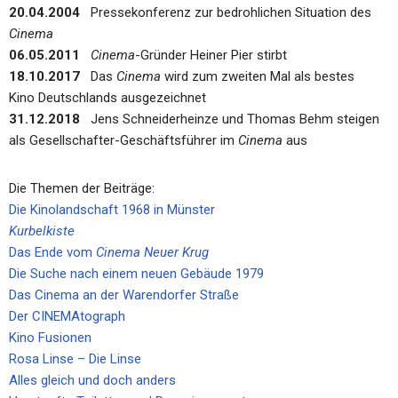
20.04.2004
Pressekonferenz zur bedrohlichen Situation des
Cinema
06.05.2011
Cinema
-Gründer Heiner Pier stirbt
18.10.2017
Das
Cinema
wird zum zweiten Mal als bestes
Kino Deutschlands ausgezeichnet
31.12.2018
Jens Schneiderheinze und Thomas Behm steigen
als Gesellschafter-Geschäftsführer im
Cinema
aus
Die Themen der Beiträge:
Die Kinolandschaft 1968 in Münster
Kurbelkiste
Das Ende vom
Cinema Neuer Krug
Die Suche nach einem neuen Gebäude 1979
Das Cinema an der Warendorfer Straße
Der CINEMAtograph
Kino Fusionen
Rosa Linse – Die Linse
Alles gleich und doch anders