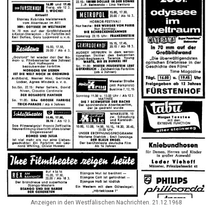
Anzeigen in den Westfälischen Nachrichten. 21.12.1968