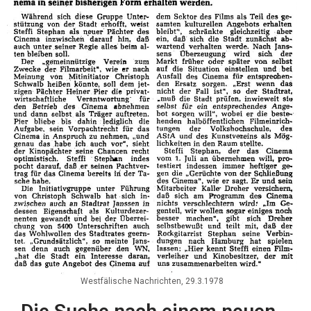
Westfälische Nachrichten, 29.3.1978