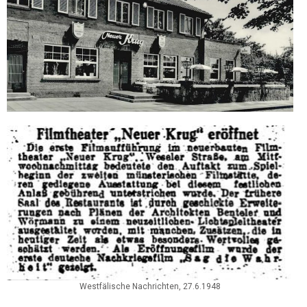
Westfälische Nachrichten, 27.6.1948