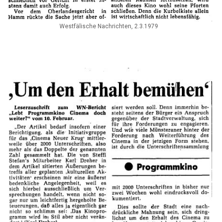
Westfälische Nachrichten, 2.3.1979