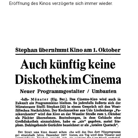
Eröffnung des Kinos verzögerte sich immer wieder.