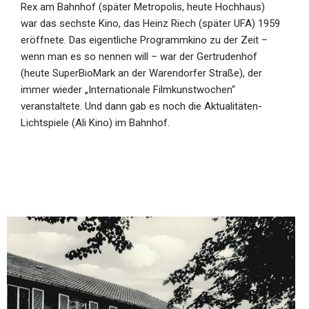
Rex am Bahnhof (später Metropolis, heute Hochhaus)
war das sechste Kino, das Heinz Riech (später UFA) 1959
eröffnete. Das eigentliche Programmkino zu der Zeit –
wenn man es so nennen will – war der Gertrudenhof
(heute SuperBioMark an der Warendorfer Straße), der
immer wieder „Internationale Filmkunstwochen“
veranstaltete. Und dann gab es noch die Aktualitäten-
Lichtspiele (Ali Kino) im Bahnhof.