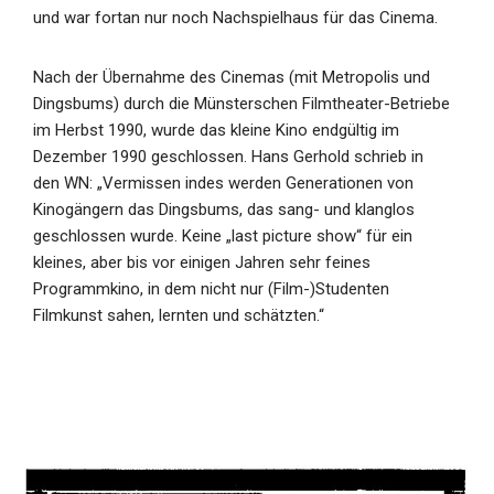
und war fortan nur noch Nachspielhaus für das Cinema.
Nach der Übernahme des Cinemas (mit Metropolis und
Dingsbums) durch die Münsterschen Filmtheater-Betriebe
im Herbst 1990, wurde das kleine Kino endgültig im
Dezember 1990 geschlossen. Hans Gerhold schrieb in
den WN: „Vermissen indes werden Generationen von
Kinogängern das Dingsbums, das sang- und klanglos
geschlossen wurde. Keine „last picture show“ für ein
kleines, aber bis vor einigen Jahren sehr feines
Programmkino, in dem nicht nur (Film-)Studenten
Filmkunst sahen, lernten und schätzten.“