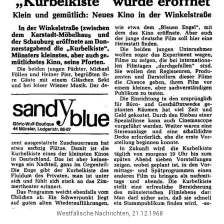
Westfälische Nachrichten, 21.12.1968