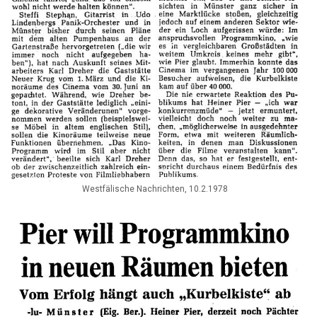
Westfälische Nachrichten, 10.2.1978