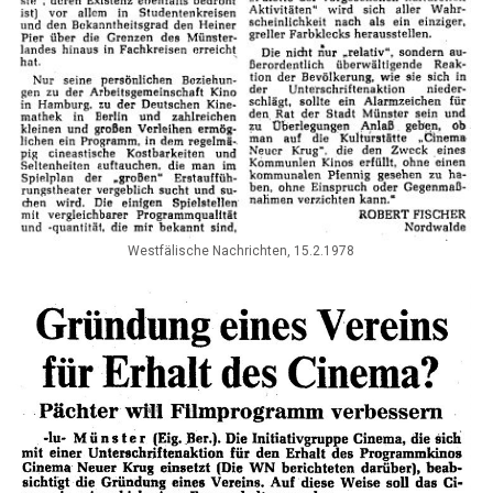
Westfälische Nachrichten, 15.2.1978