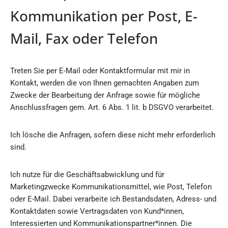
Kommunikation per Post, E-
Mail, Fax oder Telefon
Treten Sie per E-Mail oder Kontaktformular mit mir in
Kontakt, werden die von Ihnen gemachten Angaben zum
Zwecke der Bearbeitung der Anfrage sowie für mögliche
Anschlussfragen gem. Art. 6 Abs. 1 lit. b DSGVO verarbeitet.
Ich lösche die Anfragen, sofern diese nicht mehr erforderlich
sind.
Ich nutze für die Geschäftsabwicklung und für
Marketingzwecke Kommunikationsmittel, wie Post, Telefon
oder E-Mail. Dabei verarbeite ich Bestandsdaten, Adress- und
Kontaktdaten sowie Vertragsdaten von Kund*innen,
Interessierten und Kommunikationspartner*innen. Die