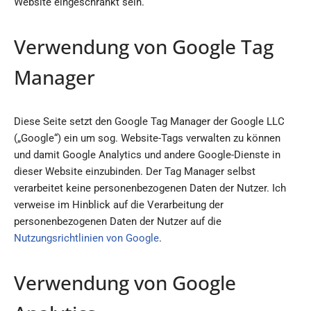
Website eingeschränkt sein.
Verwendung von Google Tag
Manager
Diese Seite setzt den Google Tag Manager der Google LLC
(„Google“) ein um sog. Website-Tags verwalten zu können
und damit Google Analytics und andere Google-Dienste in
dieser Website einzubinden. Der Tag Manager selbst
verarbeitet keine personenbezogenen Daten der Nutzer. Ich
verweise im Hinblick auf die Verarbeitung der
personenbezogenen Daten der Nutzer auf die
Nutzungsrichtlinien von Google
.
Verwendung von Google