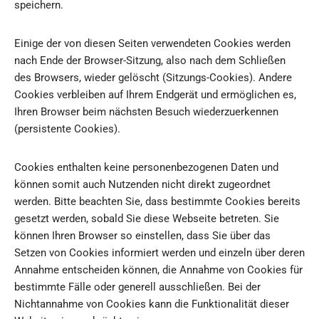
speichern.
Einige der von diesen Seiten verwendeten Cookies werden
nach Ende der Browser-Sitzung, also nach dem Schließen
des Browsers, wieder gelöscht (Sitzungs-Cookies). Andere
Cookies verbleiben auf Ihrem Endgerät und ermöglichen es,
Ihren Browser beim nächsten Besuch wiederzuerkennen
(persistente Cookies).
Cookies enthalten keine personenbezogenen Daten und
können somit auch Nutzenden nicht direkt zugeordnet
werden. Bitte beachten Sie, dass bestimmte Cookies bereits
gesetzt werden, sobald Sie diese Webseite betreten. Sie
können Ihren Browser so einstellen, dass Sie über das
Setzen von Cookies informiert werden und einzeln über deren
Annahme entscheiden können, die Annahme von Cookies für
bestimmte Fälle oder generell ausschließen. Bei der
Nichtannahme von Cookies kann die Funktionalität dieser