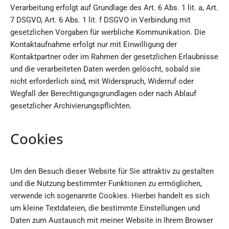
Verarbeitung erfolgt auf Grundlage des Art. 6 Abs. 1 lit. a, Art.
7 DSGVO, Art. 6 Abs. 1 lit. f DSGVO in Verbindung mit
gesetzlichen Vorgaben für werbliche Kommunikation. Die
Kontaktaufnahme erfolgt nur mit Einwilligung der
Kontaktpartner oder im Rahmen der gesetzlichen Erlaubnisse
und die verarbeiteten Daten werden gelöscht, sobald sie
nicht erforderlich sind, mit Widerspruch, Widerruf oder
Wegfall der Berechtigungsgrundlagen oder nach Ablauf
gesetzlicher Archivierungspflichten.
Cookies
Um den Besuch dieser Website für Sie attraktiv zu gestalten
und die Nutzung bestimmter Funktionen zu ermöglichen,
verwende ich sogenannte Cookies. Hierbei handelt es sich
um kleine Textdateien, die bestimmte Einstellungen und
Daten zum Austausch mit meiner Website in Ihrem Browser