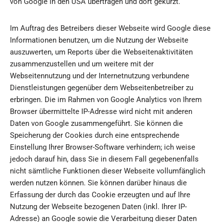
von Google in den USA übertragen und dort gekürzt.
Im Auftrag des Betreibers dieser Webseite wird Google diese
Informationen benutzen, um die Nutzung der Webseite
auszuwerten, um Reports über die Webseitenaktivitäten
zusammenzustellen und um weitere mit der
Webseitennutzung und der Internetnutzung verbundene
Dienstleistungen gegenüber dem Webseitenbetreiber zu
erbringen. Die im Rahmen von Google Analytics von Ihrem
Browser übermittelte IP-Adresse wird nicht mit anderen
Daten von Google zusammengeführt. Sie können die
Speicherung der Cookies durch eine entsprechende
Einstellung Ihrer Browser-Software verhindern; ich weise
jedoch darauf hin, dass Sie in diesem Fall gegebenenfalls
nicht sämtliche Funktionen dieser Webseite vollumfänglich
werden nutzen können. Sie können darüber hinaus die
Erfassung der durch das Cookie erzeugten und auf Ihre
Nutzung der Webseite bezogenen Daten (inkl. Ihrer IP-
Adresse) an Google sowie die Verarbeitung dieser Daten