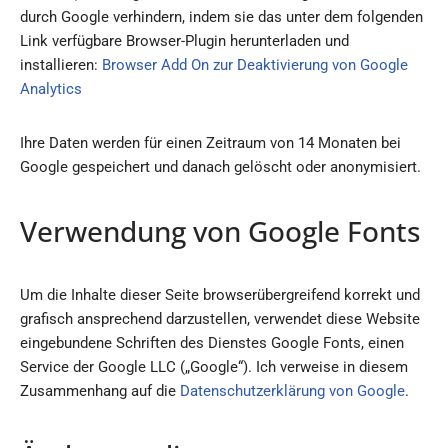
durch Google verhindern, indem sie das unter dem folgenden
Link verfügbare Browser-Plugin herunterladen und
installieren:
Browser Add On zur Deaktivierung von Google
Analytics
Ihre Daten werden für einen Zeitraum von 14 Monaten bei
Google gespeichert und danach gelöscht oder anonymisiert.
Verwendung von Google Fonts
Um die Inhalte dieser Seite browserübergreifend korrekt und
grafisch ansprechend darzustellen, verwendet diese Website
eingebundene Schriften des Dienstes Google Fonts, einen
Service der Google LLC („Google“). Ich verweise in diesem
Zusammenhang auf die
Datenschutzerklärung von Google
.