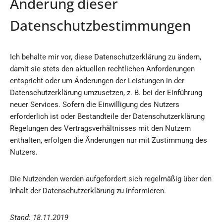
Änderung dieser
Datenschutzbestimmungen
Ich behalte mir vor, diese Datenschutzerklärung zu ändern,
damit sie stets den aktuellen rechtlichen Anforderungen
entspricht oder um Änderungen der Leistungen in der
Datenschutzerklärung umzusetzen, z. B. bei der Einführung
neuer Services. Sofern die Einwilligung des Nutzers
erforderlich ist oder Bestandteile der Datenschutzerklärung
Regelungen des Vertragsverhältnisses mit den Nutzern
enthalten, erfolgen die Änderungen nur mit Zustimmung des
Nutzers.
Die Nutzenden werden aufgefordert sich regelmäßig über den
Inhalt der Datenschutzerklärung zu informieren.
Stand: 18.11.2019