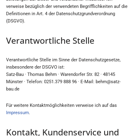
verweise bezüglich der verwendeten Begrifflichkeiten auf die
Definitionen in Art. 4 der Datenschutzgrundverordnung
(DSGVO).
Verantwortliche Stelle
Verantwortliche Stelle im Sinne der Datenschutzgesetze,
insbesondere der DSGVO ist:
Satz-Bau · Thomas Behm · Warendorfer Str. 82 · 48145
Münster · Telefon: 0251.379 888 96 · E-Mail: behm@satz-
bau.de
Für weitere Kontaktmöglichkeiten verweise ich auf das
Impressum
.
Kontakt, Kundenservice und