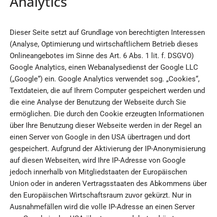
Analytics
Dieser Seite setzt auf Grundlage von berechtigten Interessen
(Analyse, Optimierung und wirtschaftlichem Betrieb dieses
Onlineangebotes im Sinne des Art. 6 Abs. 1 lit. f. DSGVO)
Google Analytics, einen Webanalysedienst der Google LLC
(„Google“) ein. Google Analytics verwendet sog. „Cookies“,
Textdateien, die auf Ihrem Computer gespeichert werden und
die eine Analyse der Benutzung der Webseite durch Sie
ermöglichen. Die durch den Cookie erzeugten Informationen
über Ihre Benutzung dieser Webseite werden in der Regel an
einen Server von Google in den USA übertragen und dort
gespeichert. Aufgrund der Aktivierung der IP-Anonymisierung
auf diesen Webseiten, wird Ihre IP-Adresse von Google
jedoch innerhalb von Mitgliedstaaten der Europäischen
Union oder in anderen Vertragsstaaten des Abkommens über
den Europäischen Wirtschaftsraum zuvor gekürzt. Nur in
Ausnahmefällen wird die volle IP-Adresse an einen Server