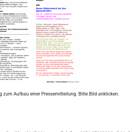
ng zum Aufbau einer Pressemitteilung. Bitte Bild anklicken.