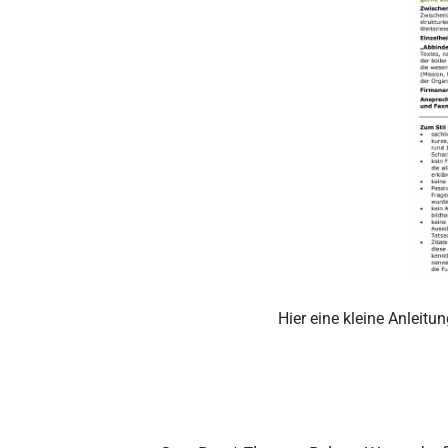
Hier eine kleine Anleitu